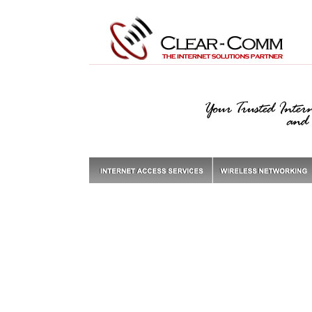
mmmmmmmmmm